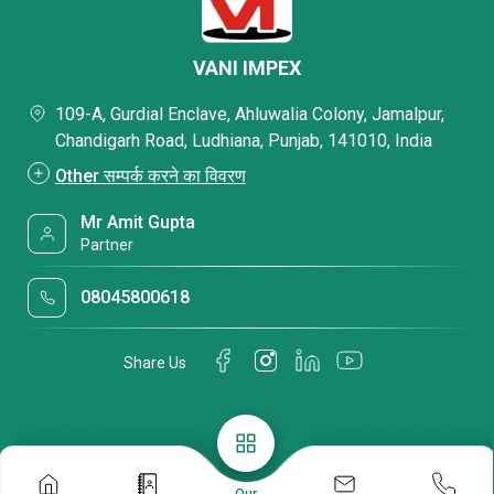
क्लैंप, रॉ एंकर बोल्ट
VANI IMPEX
109-A, Gurdial Enclave, Ahluwalia Colony, Jamalpur,
Chandigarh Road, Ludhiana, Punjab, 141010, India
Other सम्पर्क करने का विवरण
Mr Amit Gupta
Partner
08045800618
Share Us