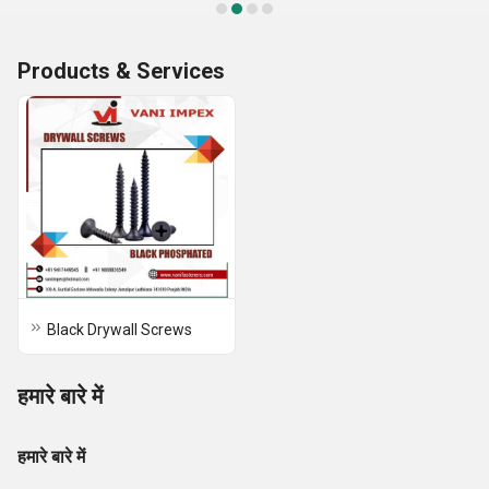
Products & Services
Black Drywall Screws
हमारे बारे में
हमारे बारे में