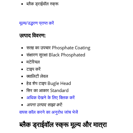
ब्लैक ड्राईवॉल स्क्रू
मूल्य/उद्धरण प्राप्त करें
उत्पाद विवरण:
सतह का उपचार
Phosphate Coating
संक्षारण सुरक्षा
Black Phosphated
मटेरियल
टाइप करें
क्वालिटी लेवल
हेड शेप टाइप
Bugle Head
सिर का आकार
Standard
अधिक देखने के लिए क्लिक करें
अपना उत्पाद साझा करें:
वापस कॉल करने का अनुरोध
जांच भेजें
ब्लैक ड्राईवॉल स्क्रू मूल्य और मात्रा