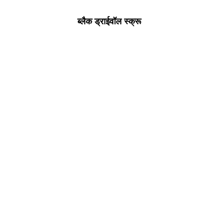
ब्लैक ड्राईवॉल स्क्रू