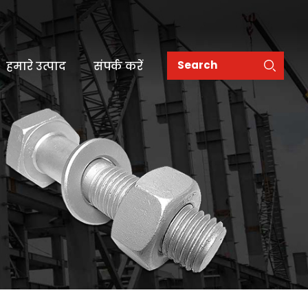
हमारे उत्पाद
संपर्क करें