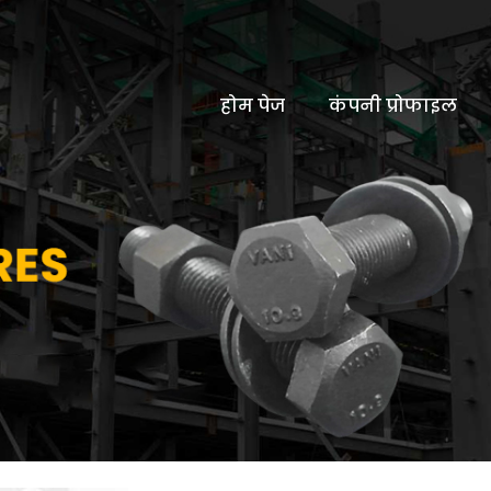
होम पेज
कंपनी प्रोफाइल