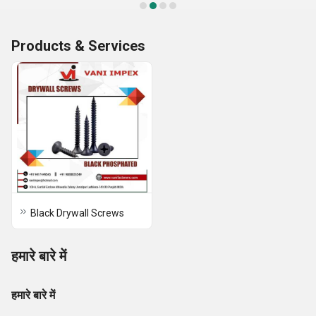
Products & Services
Black Drywall Screws
हमारे बारे में
हमारे बारे में