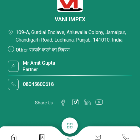
क्लैंप, रॉ एंकर बोल्ट
VANI IMPEX
109-A, Gurdial Enclave, Ahluwalia Colony, Jamalpur,
Chandigarh Road, Ludhiana, Punjab, 141010, India
Other सम्पर्क करने का विवरण
Mr Amit Gupta
Partner
08045800618
Share Us