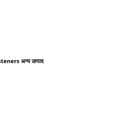
ners अन्य उत्पाद