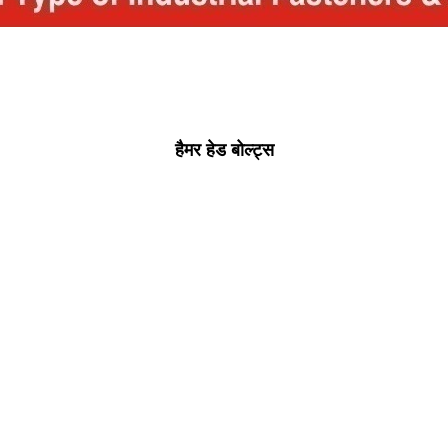
हैमर हेड बोल्ट्स