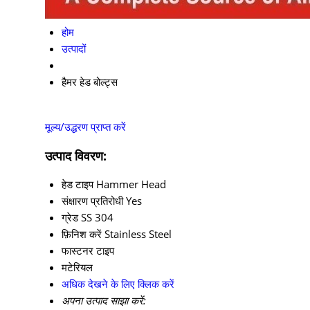
होम
उत्पादों
हैमर हेड बोल्ट्स
मूल्य/उद्धरण प्राप्त करें
उत्पाद विवरण:
हेड टाइप
Hammer Head
संक्षारण प्रतिरोधी
Yes
ग्रेड
SS 304
फ़िनिश करें
Stainless Steel
फास्टनर टाइप
मटेरियल
अधिक देखने के लिए क्लिक करें
अपना उत्पाद साझा करें: