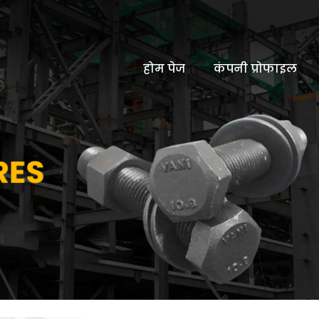
होम पेज
कंपनी प्रोफाइल