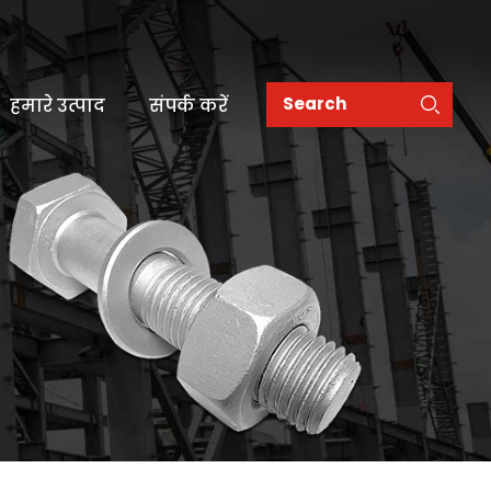
हमारे उत्पाद
संपर्क करें