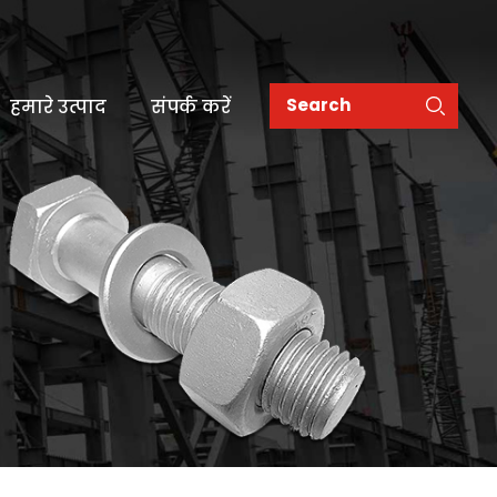
हमारे उत्पाद
संपर्क करें