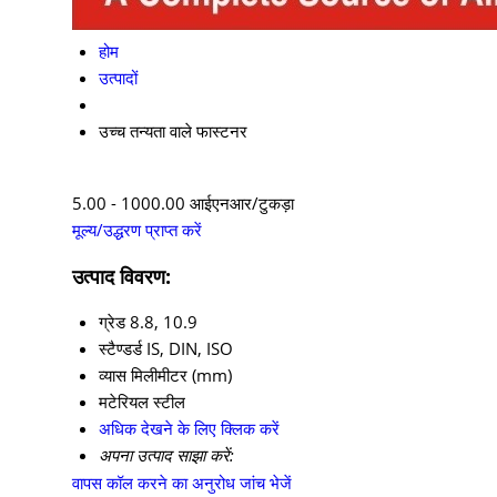
होम
उत्पादों
उच्च तन्यता वाले फास्टनर
5.00 - 1000.00 आईएनआर/टुकड़ा
मूल्य/उद्धरण प्राप्त करें
उत्पाद विवरण:
ग्रेड
8.8, 10.9
स्टैण्डर्ड
IS, DIN, ISO
व्यास
मिलीमीटर (mm)
मटेरियल
स्टील
अधिक देखने के लिए क्लिक करें
अपना उत्पाद साझा करें:
वापस कॉल करने का अनुरोध
जांच भेजें