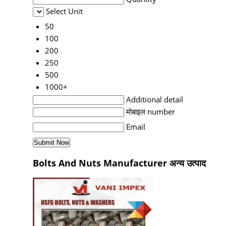
Select Unit
50
100
200
250
500
1000+
Additional detail
मोबाइल number
Email
Bolts And Nuts Manufacturer अन्य उत्पाद