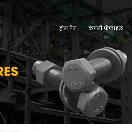
होम पेज
कंपनी प्रोफाइल