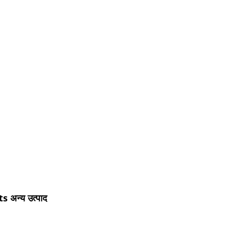
अन्य उत्पाद