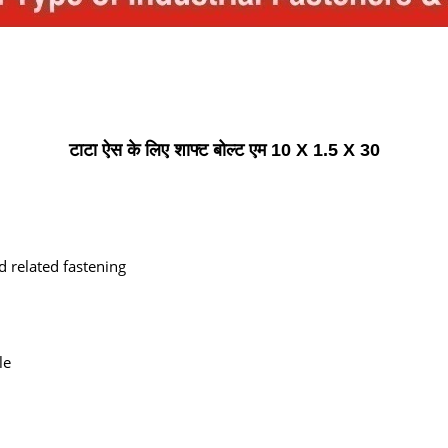
टाटा ऐस के लिए शाफ्ट बोल्ट एम 10 X 1.5 X 30
d related fastening
le