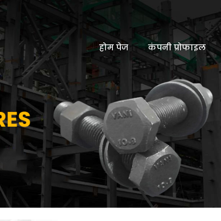
होम पेज
कंपनी प्रोफाइल