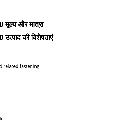
 मूल्य और मात्रा
 उत्पाद की विशेषताएं
d related fastening
le