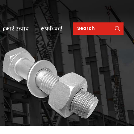
हमारे उत्पाद
संपर्क करें