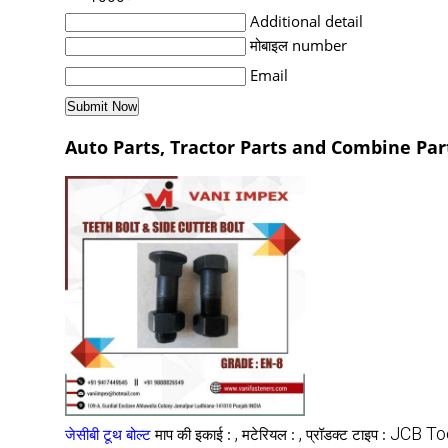
Additional detail
मोबाइल number
Email
Auto Parts, Tractor Parts and Combine Parts 
,
,
JCB Too
जेसीबी टूथ बोल्ट
माप की इकाई :
मटेरियल :
प्रॉडक्ट टाइप :