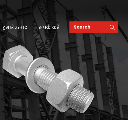
हमारे उत्पाद
संपर्क करें