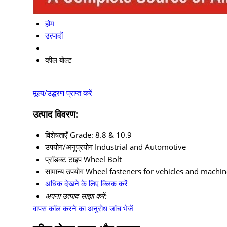
होम
उत्पादों
व्हील बोल्ट
मूल्य/उद्धरण प्राप्त करें
उत्पाद विवरण:
विशेषताएँ
Grade: 8.8 & 10.9
उपयोग/अनुप्रयोग
Industrial and Automotive
प्रॉडक्ट टाइप
Wheel Bolt
सामान्य उपयोग
Wheel fasteners for vehicles and machin
अधिक देखने के लिए क्लिक करें
अपना उत्पाद साझा करें:
वापस कॉल करने का अनुरोध
जांच भेजें