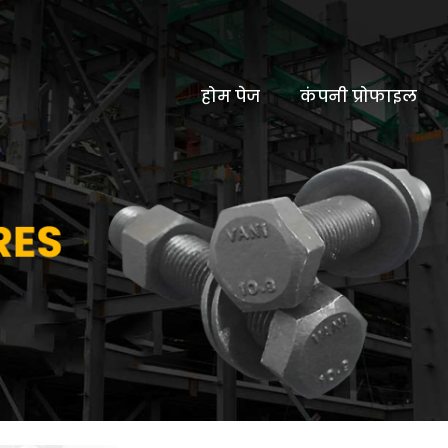
होम पेज
कंपनी प्रोफाइल